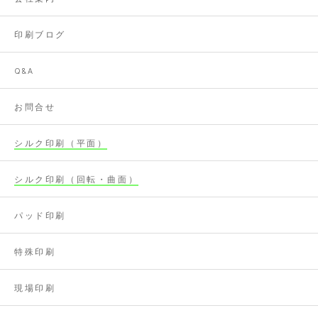
印刷ブログ
Q&A
お問合せ
シルク印刷（平面）
シルク印刷（回転・曲面）
パッド印刷
特殊印刷
現場印刷