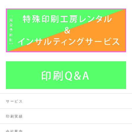
サービス
印刷実績
会社案内