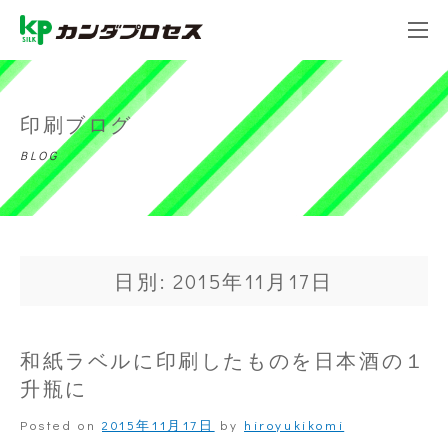
印刷ブログ
BLOG
日別: 2015年11月17日
和紙ラベルに印刷したものを日本酒の１
升瓶に
Posted on
2015年11月17日
by
hiroyukikomi