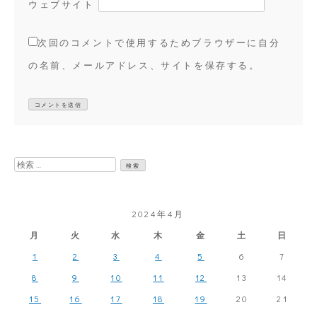
ウェブサイト
次回のコメントで使用するためブラウザーに自分
の名前、メールアドレス、サイトを保存する。
検
索:
2024年4月
月
火
水
木
金
土
日
1
2
3
4
5
6
7
8
9
10
11
12
13
14
15
16
17
18
19
20
21