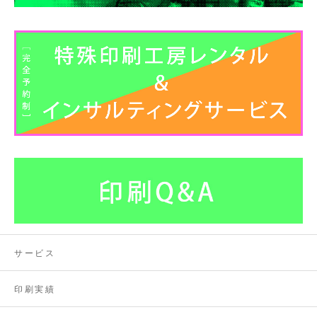
サービス
印刷実績