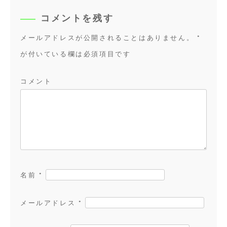
ゲ
コメントを残す
ー
シ
メールアドレスが公開されることはありません。
*
ョ
が付いている欄は必須項目です
ン
コメント
名前
*
メールアドレス
*