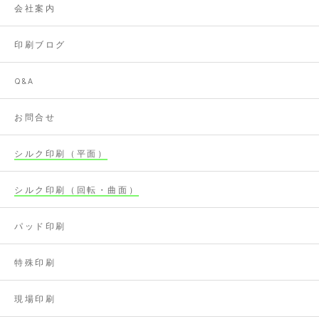
会社案内
印刷ブログ
Q&A
お問合せ
シルク印刷（平面）
シルク印刷（回転・曲面）
パッド印刷
特殊印刷
現場印刷