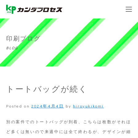
印刷ブログ
BLOG
トートバッグが続く
Posted on
2024年4月4日
by
hiroyukikomi
別の案件でのトートバッグが到着、こちらは枚数がそれほ
ど多くは無いので来週中には全て終わるが、デザインが細