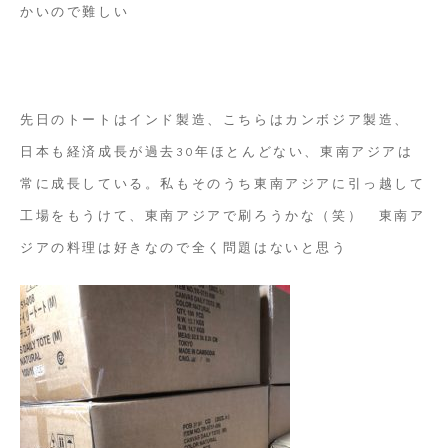
かいので難しい
先日のトートはインド製造、こちらはカンボジア製造、
日本も経済成長が過去30年ほとんどない、東南アジアは
常に成長している。私もそのうち東南アジアに引っ越して
工場をもうけて、東南アジアで刷ろうかな（笑） 東南ア
ジアの料理は好きなので全く問題はないと思う