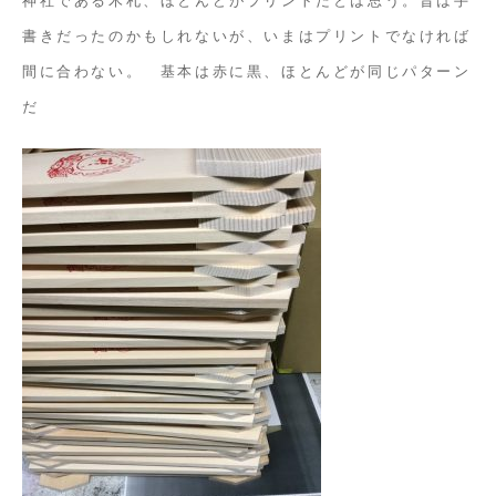
書きだったのかもしれないが、いまはプリントでなければ
間に合わない。 基本は赤に黒、ほとんどが同じパターン
だ