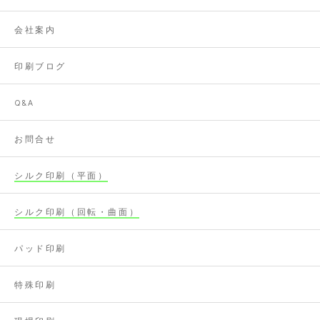
会社案内
印刷ブログ
Q&A
お問合せ
シルク印刷（平面）
シルク印刷（回転・曲面）
パッド印刷
特殊印刷