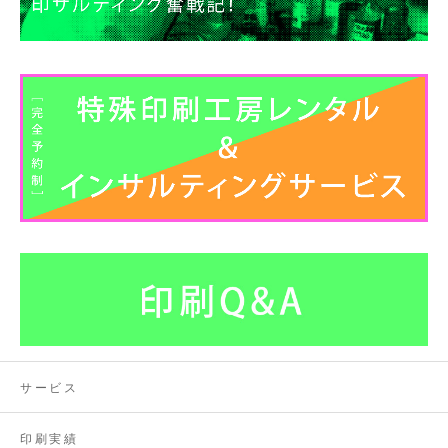
ブ
サービス
印刷実績