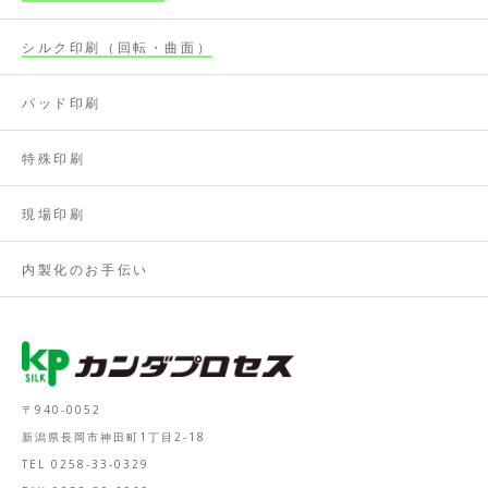
シルク印刷（回転・曲面）
パッド印刷
特殊印刷
現場印刷
内製化のお手伝い
〒940-0052
新潟県長岡市神田町1丁目2-18
TEL 0258-33-0329