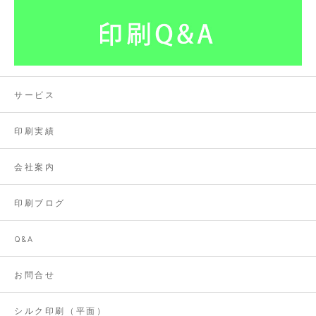
サービス
印刷実績
会社案内
印刷ブログ
Q&A
お問合せ
シルク印刷（平面）