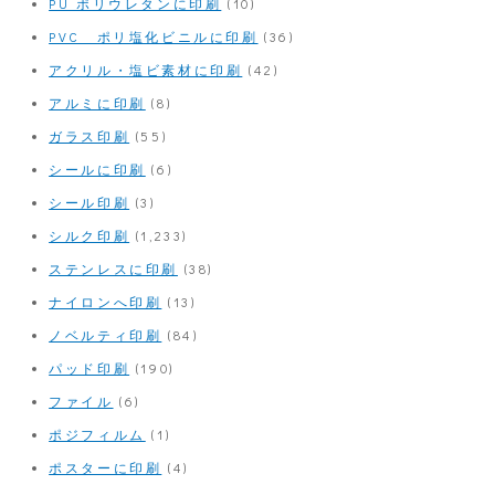
PU ポリウレタンに印刷
(10)
PVC ポリ塩化ビニルに印刷
(36)
アクリル・塩ビ素材に印刷
(42)
アルミに印刷
(8)
ガラス印刷
(55)
シールに印刷
(6)
シール印刷
(3)
シルク印刷
(1,233)
ステンレスに印刷
(38)
ナイロンへ印刷
(13)
ノベルティ印刷
(84)
パッド印刷
(190)
ファイル
(6)
ポジフィルム
(1)
ポスターに印刷
(4)