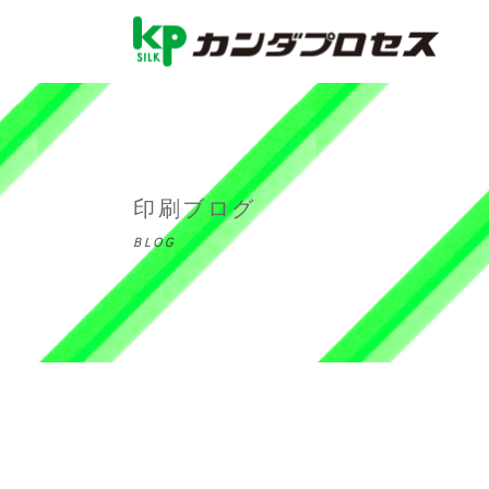
印刷ブログ
BLOG