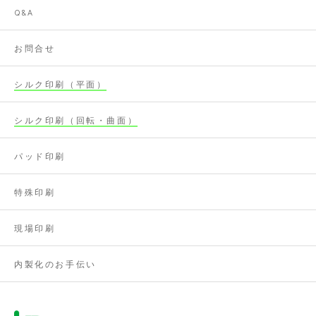
Q&A
お問合せ
シルク印刷（平面）
シルク印刷（回転・曲面）
パッド印刷
特殊印刷
現場印刷
内製化のお手伝い