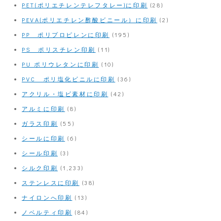
PET(ポリエチレンテレフタレー)に印刷
(28)
PEVA(ポリエチレン酢酸ビニール）に印刷
(2)
PP ポリプロピレンに印刷
(195)
PS ポリスチレン印刷
(11)
PU ポリウレタンに印刷
(10)
PVC ポリ塩化ビニルに印刷
(36)
アクリル・塩ビ素材に印刷
(42)
アルミに印刷
(8)
ガラス印刷
(55)
シールに印刷
(6)
シール印刷
(3)
シルク印刷
(1,233)
ステンレスに印刷
(38)
ナイロンへ印刷
(13)
ノベルティ印刷
(84)