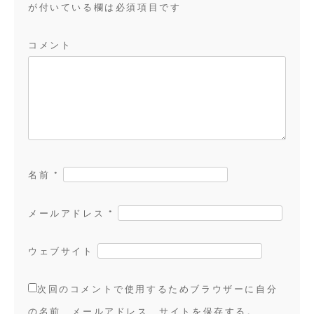
ョ
が付いている欄は必須項目です
ン
コメント
名前
*
メールアドレス
*
ウェブサイト
次回のコメントで使用するためブラウザーに自分
の名前、メールアドレス、サイトを保存する。