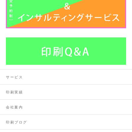
サービス
印刷実績
会社案内
印刷ブログ