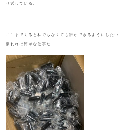
り返している。
ここまでくると私でもなくても誰かできるようにしたい、
慣れれば簡単な仕事だ