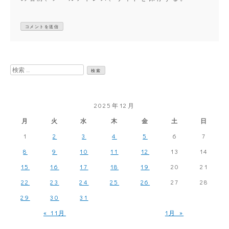
検
索:
2025年12月
月
火
水
木
金
土
日
1
2
3
4
5
6
7
8
9
10
11
12
13
14
15
16
17
18
19
20
21
22
23
24
25
26
27
28
29
30
31
« 11月
1月 »