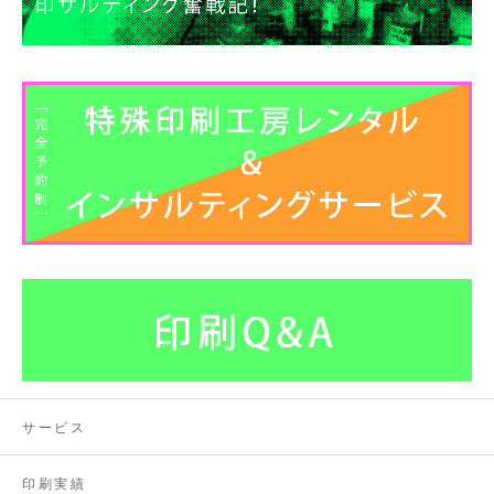
ブ
サービス
印刷実績