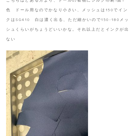
色 ドール用なのでかなり小さい、メッシュは150でイン
クはSG410 白は濃く出る、ただ細かいので150-180メッ
シュくらいがちょうどいいかな。それ以上だとインクが出
ない