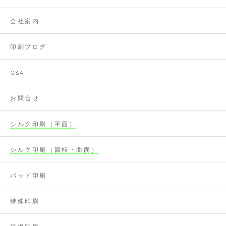
会社案内
印刷ブログ
Q&A
お問合せ
シルク印刷（平面）
シルク印刷（回転・曲面）
パッド印刷
特殊印刷