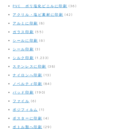
PVC ポリ塩化ビニルに印刷
(36)
アクリル・塩ビ素材に印刷
(42)
アルミに印刷
(8)
ガラス印刷
(55)
シールに印刷
(6)
シール印刷
(3)
シルク印刷
(1,233)
ステンレスに印刷
(38)
ナイロンへ印刷
(13)
ノベルティ印刷
(84)
パッド印刷
(190)
ファイル
(6)
ポジフィルム
(1)
ポスターに印刷
(4)
ボトル類へ印刷
(29)