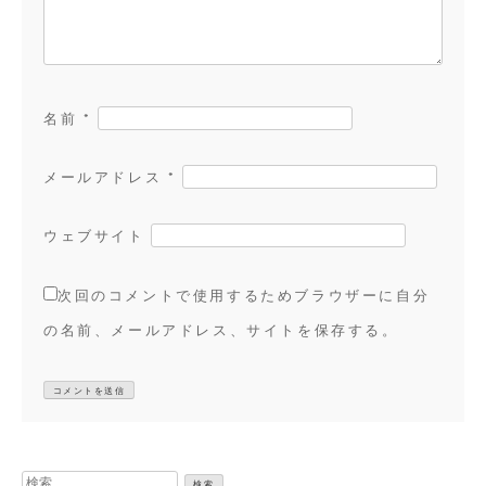
名前
*
メールアドレス
*
ウェブサイト
次回のコメントで使用するためブラウザーに自分
の名前、メールアドレス、サイトを保存する。
検