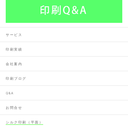
サービス
印刷実績
会社案内
印刷ブログ
Q&A
お問合せ
シルク印刷（平面）