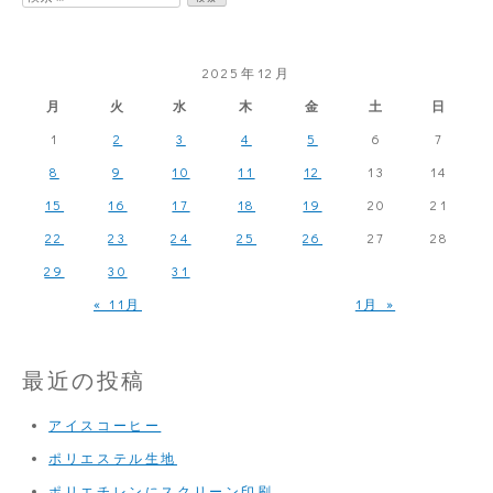
索:
2025年12月
月
火
水
木
金
土
日
1
2
3
4
5
6
7
8
9
10
11
12
13
14
15
16
17
18
19
20
21
22
23
24
25
26
27
28
29
30
31
« 11月
1月 »
最近の投稿
アイスコーヒー
ポリエステル生地
ポリエチレンにスクリーン印刷