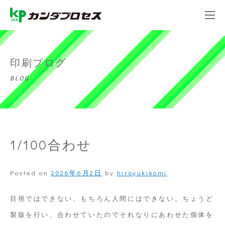
印刷ブログ
BLOG
1/100合わせ
Posted on
2026年6月2日
by
hiroyukikomi
目視ではできない、もちろん人間にはできない。ちょうど
製版を行い、合わせていたのでそれなりにあわせた個体を