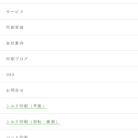
サービス
印刷実績
会社案内
印刷ブログ
Q&A
お問合せ
シルク印刷（平面）
シルク印刷（回転・曲面）
パッド印刷