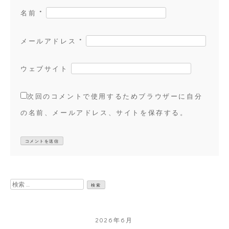
名前
*
メールアドレス
*
ウェブサイト
次回のコメントで使用するためブラウザーに自分
の名前、メールアドレス、サイトを保存する。
検
索:
2026年6月