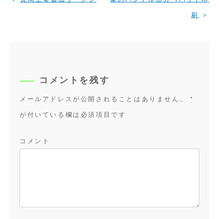
稿
刷
ナ
ビ
ゲ
ー
シ
コメントを残す
ョ
メールアドレスが公開されることはありません。
*
ン
が付いている欄は必須項目です
コメント