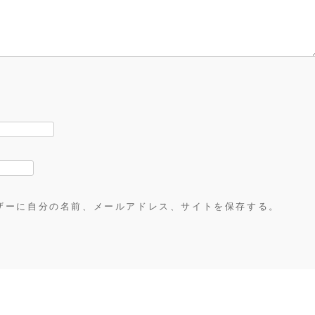
ザーに自分の名前、メールアドレス、サイトを保存する。