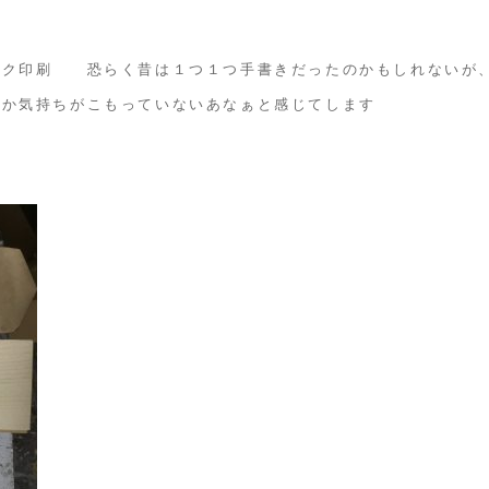
ルク印刷 恐らく昔は１つ１つ手書きだったのかもしれないが
んか気持ちがこもっていないあなぁと感じてします