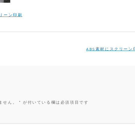
リーン印刷
ABS素材にスクリーン
ません。
*
が付いている欄は必須項目です