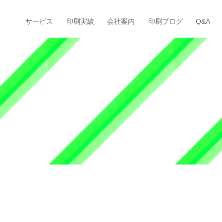
サービス
印刷実績
会社案内
印刷ブログ
Q&A