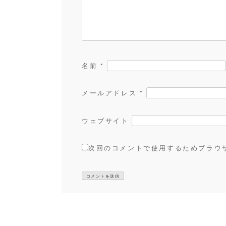
名前
*
メールアドレス
*
ウェブサイト
次回のコメントで使用するためブラウ