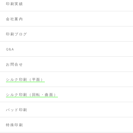
印刷実績
会社案内
印刷ブログ
Q&A
お問合せ
シルク印刷（平面）
シルク印刷（回転・曲面）
パッド印刷
特殊印刷