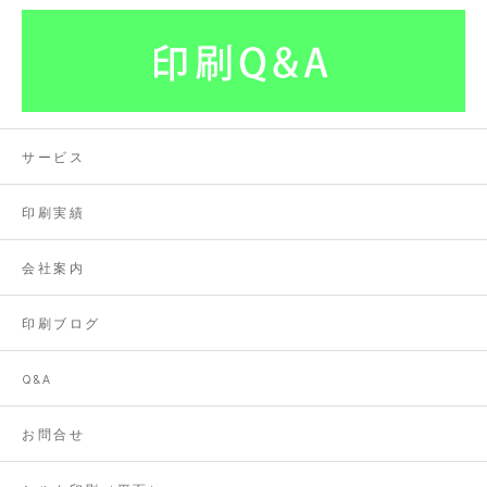
サービス
印刷実績
会社案内
印刷ブログ
Q&A
お問合せ