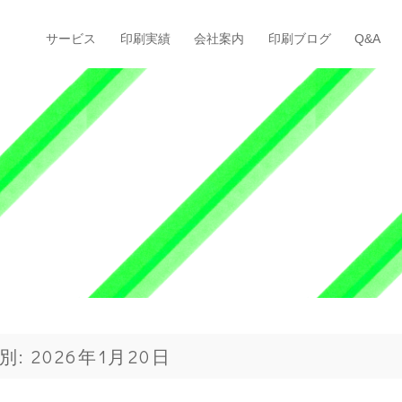
サービス
印刷実績
会社案内
印刷ブログ
Q&A
別: 2026年1月20日