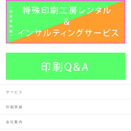
サービス
印刷実績
会社案内