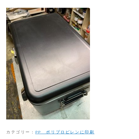
カテゴリー：
PP ポリプロピレンに印刷