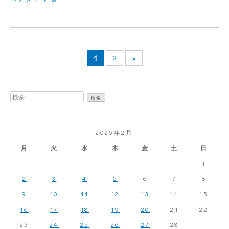
木
札
100
1
2
»
枚
検
索:
2026年2月
月
火
水
木
金
土
日
1
2
3
4
5
6
7
8
9
10
11
12
13
14
15
16
17
18
19
20
21
22
23
24
25
26
27
28