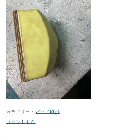
カテゴリー：
パッド印刷
on
コメントする
く