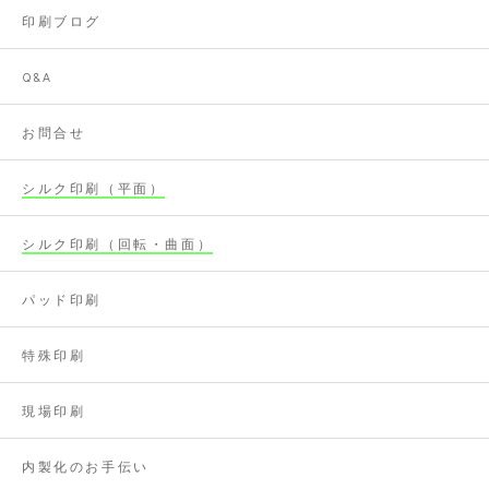
印刷ブログ
Q&A
お問合せ
シルク印刷（平面）
シルク印刷（回転・曲面）
パッド印刷
特殊印刷
現場印刷
内製化のお手伝い