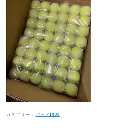
カテゴリー：
パッド印刷