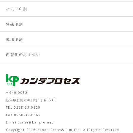
パッド印刷
特殊印刷
現場印刷
内製化のお手伝い
〒940-0052
新潟県長岡市神田町1丁目2-18
TEL 0258-33-0329
FAX 0258-39-6969
E-mail:sales@kanpro.net
Copyright 2016 Kanda Process Limited. AllRights Reserved.