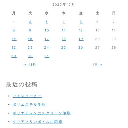
2025年12月
月
火
水
木
金
土
日
1
2
3
4
5
6
7
8
9
10
11
12
13
14
15
16
17
18
19
20
21
22
23
24
25
26
27
28
29
30
31
« 11月
1月 »
最近の投稿
アイスコーヒー
ポリエステル生地
ポリエチレンにスクリーン印刷
クリアマリンボトルに印刷