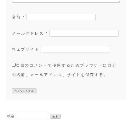
名前
*
メールアドレス
*
ウェブサイト
次回のコメントで使用するためブラウザーに自分
の名前、メールアドレス、サイトを保存する。
検
索: