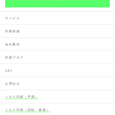
サービス
印刷実績
会社案内
印刷ブログ
Q&A
お問合せ
シルク印刷（平面）
シルク印刷（回転・曲面）