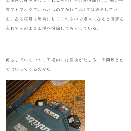
古でヤフオクでかったものでかれこれ5年は経過してい
る。ある程度は綺麗にしてくれるので週末になると電源を
入れてそのまま工場を掃除してもらっている。
何もしていないのに工場内には塵埃がたまる、隙間風とか
ではいってくるのかな