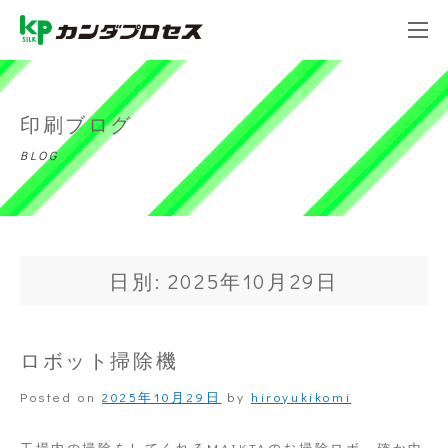
印刷ブログ
BLOG
日別: 2025年10月29日
ロボット掃除機
Posted on
2025年10月29日
by
hiroyukikomi
工場内の掃除をしてくれるMAIKTAのお掃除ロボ、確か中