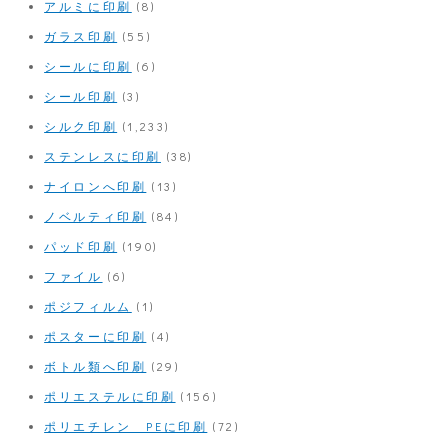
アルミに印刷
(8)
ガラス印刷
(55)
シールに印刷
(6)
シール印刷
(3)
シルク印刷
(1,233)
ステンレスに印刷
(38)
ナイロンへ印刷
(13)
ノベルティ印刷
(84)
パッド印刷
(190)
ファイル
(6)
ポジフィルム
(1)
ポスターに印刷
(4)
ボトル類へ印刷
(29)
ポリエステルに印刷
(156)
ポリエチレン PEに印刷
(72)