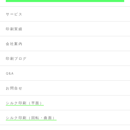
サービス
印刷実績
会社案内
印刷ブログ
Q&A
お問合せ
シルク印刷（平面）
シルク印刷（回転・曲面）