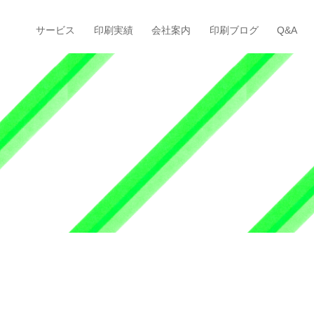
サービス
印刷実績
会社案内
印刷ブログ
Q&A