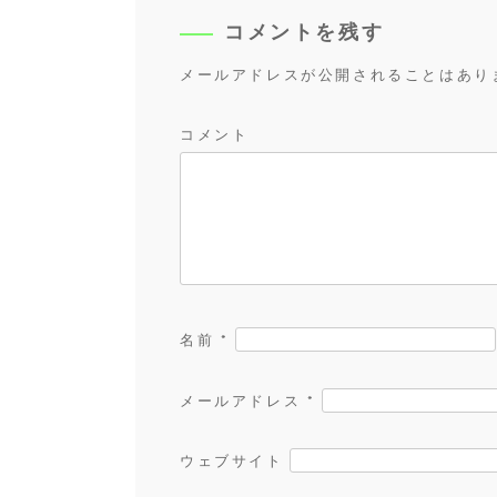
ゲ
ー
コメントを残す
シ
メールアドレスが公開されることはあり
ョ
ン
コメント
名前
*
メールアドレス
*
ウェブサイト