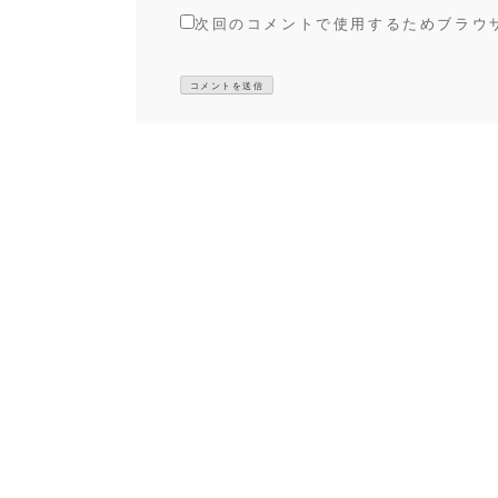
次回のコメントで使用するためブラウ