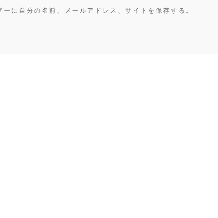
ザーに自分の名前、メールアドレス、サイトを保存する。