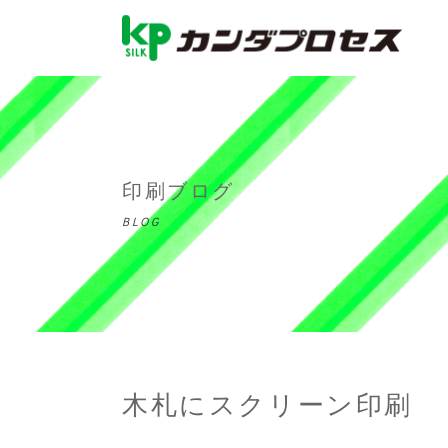
印刷ブログ
BLOG
木札にスクリーン印刷