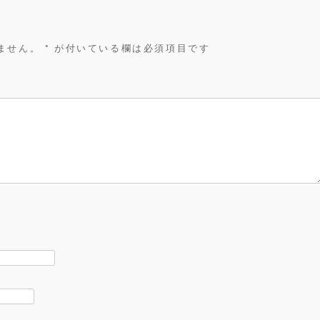
ません。
*
が付いている欄は必須項目です