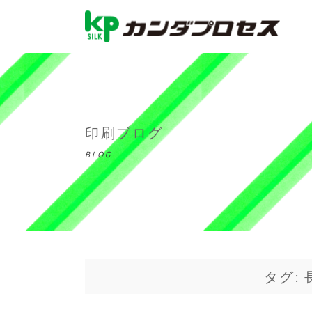
印刷ブログ
BLOG
タグ: