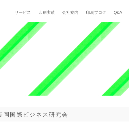
サービス
印刷実績
会社案内
印刷ブログ
Q&A
 長岡国際ビジネス研究会