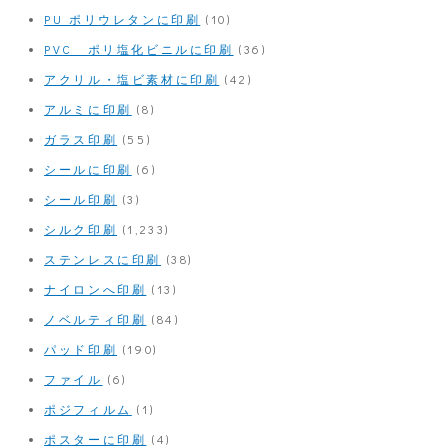
PU ポリウレタンに印刷
(10)
PVC ポリ塩化ビニルに印刷
(36)
アクリル・塩ビ素材に印刷
(42)
アルミに印刷
(8)
ガラス印刷
(55)
シールに印刷
(6)
シール印刷
(3)
シルク印刷
(1,233)
ステンレスに印刷
(38)
ナイロンへ印刷
(13)
ノベルティ印刷
(84)
パッド印刷
(190)
ファイル
(6)
ポジフィルム
(1)
ポスターに印刷
(4)