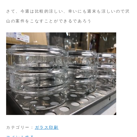
さて、今週は比較的涼しい、幸いにも週末も涼しいので沢
山の案件をこなすことができるであろう
カテゴリー：
ガラス印刷
on
コメントする