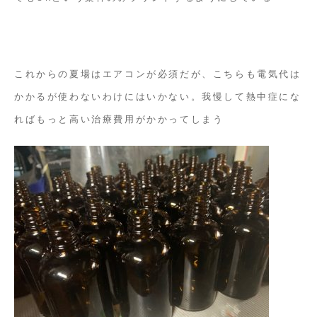
これからの夏場はエアコンが必須だが、こちらも電気代は
かかるが使わないわけにはいかない。我慢して熱中症にな
ればもっと高い治療費用がかかってしまう