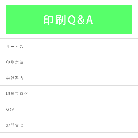
サービス
印刷実績
会社案内
印刷ブログ
Q&A
お問合せ