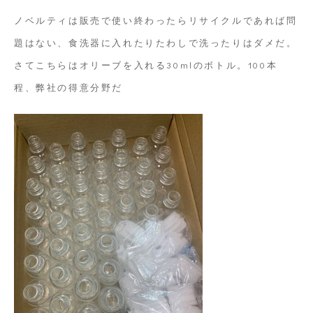
ノベルティは販売で使い終わったらリサイクルであれば問
題はない、食洗器に入れたりたわしで洗ったりはダメだ。
さてこちらはオリーブを入れる30mlのボトル。100本
程、弊社の得意分野だ