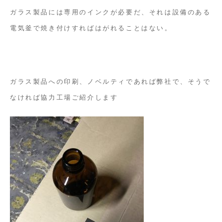
印
ガラス製品には専用のインクが必要だ、それは設備のある
刷
電気釜で焼き付けすればはがれることはない。
ガラス製品への印刷、ノベルティであれば弊社で、そうで
なければ協力工場ご紹介します