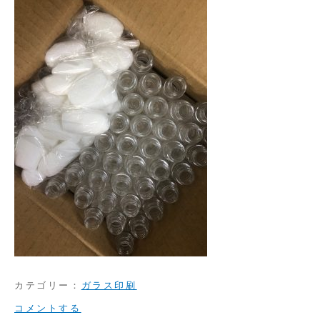
カテゴリー：
ガラス印刷
on
コメントする