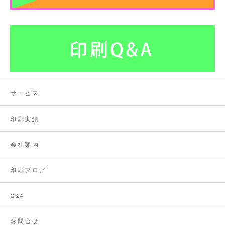
サービス
印刷実績
会社案内
印刷ブログ
Q&A
お問合せ