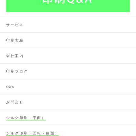
サービス
印刷実績
会社案内
印刷ブログ
Q&A
お問合せ
シルク印刷（平面）
シルク印刷（回転・曲面）