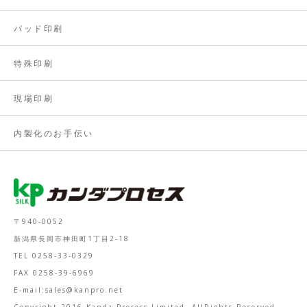
パッド印刷
特殊印刷
現場印刷
内製化のお手伝い
〒940-0052
新潟県長岡市神田町1丁目2-18
TEL 0258-33-0329
FAX 0258-39-6969
E-mail:sales@kanpro.net