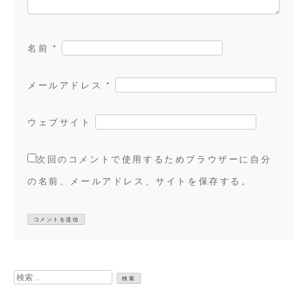
名前
*
メールアドレス
*
ウェブサイト
次回のコメントで使用するためブラウザーに自分
の名前、メールアドレス、サイトを保存する。
検
索: