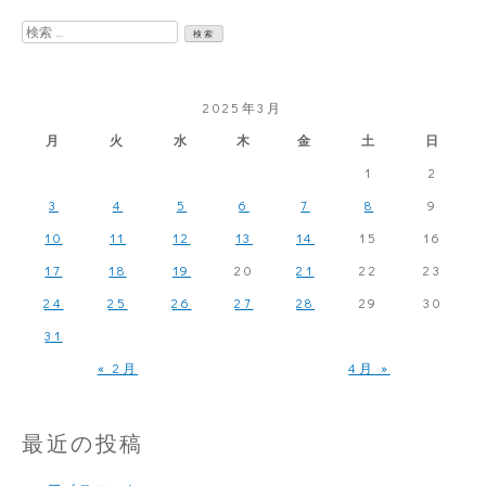
は
検
人
索:
気
2025年3月
だ
月
火
水
木
金
土
日
1
2
3
4
5
6
7
8
9
10
11
12
13
14
15
16
17
18
19
20
21
22
23
24
25
26
27
28
29
30
31
« 2月
4月 »
最近の投稿