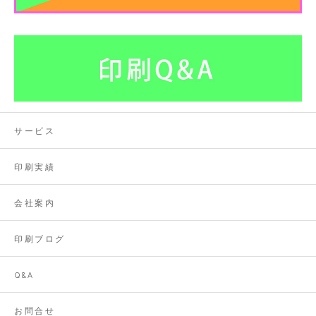
サービス
印刷実績
会社案内
印刷ブログ
Q&A
お問合せ