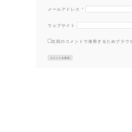
メールアドレス
*
ウェブサイト
次回のコメントで使用するためブラウ