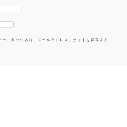
ザーに自分の名前、メールアドレス、サイトを保存する。