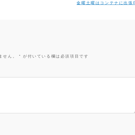
金曜土曜はコンテナに出張
ません。
*
が付いている欄は必須項目です