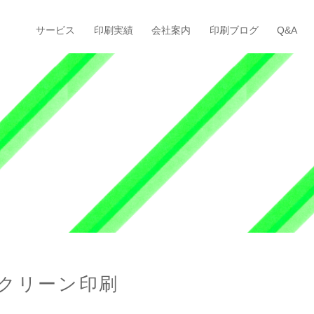
サービス
印刷実績
会社案内
印刷ブログ
Q&A
スクリーン印刷