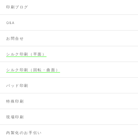
印刷ブログ
Q&A
お問合せ
シルク印刷（平面）
シルク印刷（回転・曲面）
パッド印刷
特殊印刷
現場印刷
内製化のお手伝い