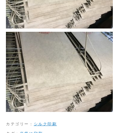
カテゴリー：
シルク印刷