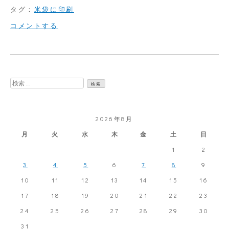
タグ：
米袋に印刷
on
コメントする
商
売
下
検
手？
索:
2026年8月
月
火
水
木
金
土
日
1
2
3
4
5
6
7
8
9
10
11
12
13
14
15
16
17
18
19
20
21
22
23
24
25
26
27
28
29
30
31