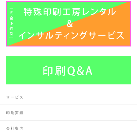
サービス
印刷実績
会社案内