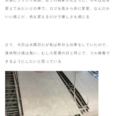
変えてみたいとの事で、ロゴを黒から赤に変更。なんだか
いい感じだ、色を変えるだけで優しさを感じる
さて、今日は火曜日だが私は昨日も仕事をしていたので、
連休明け感は無い。むしろ普通の日と同じで、フル稼働で
きるようにしたいと思っている