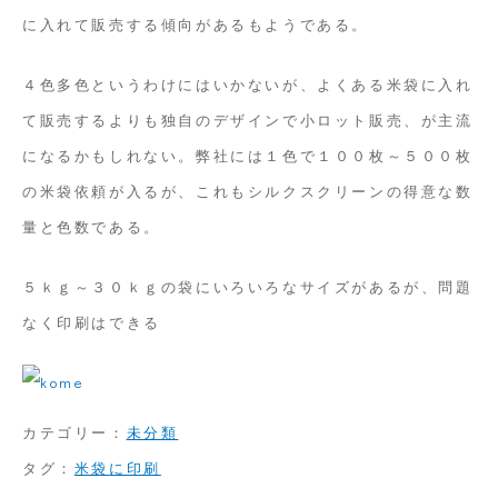
に入れて販売する傾向があるもようである。
４色多色というわけにはいかないが、よくある米袋に入れ
て販売するよりも独自のデザインで小ロット販売、が主流
になるかもしれない。弊社には１色で１００枚～５００枚
の米袋依頼が入るが、これもシルクスクリーンの得意な数
量と色数である。
５ｋｇ～３０ｋｇの袋にいろいろなサイズがあるが、問題
なく印刷はできる
カテゴリー：
未分類
タグ：
米袋に印刷