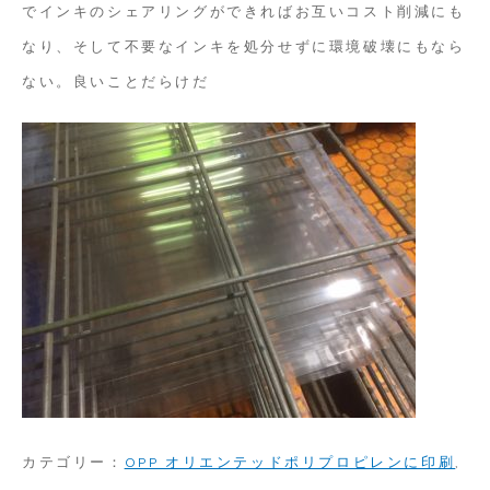
でインキのシェアリングができればお互いコスト削減にも
なり、そして不要なインキを処分せずに環境破壊にもなら
ない。良いことだらけだ
カテゴリー：
OPP オリエンテッドポリプロピレンに印刷
,