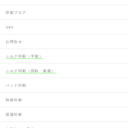
印刷ブログ
Q&A
お問合せ
シルク印刷（平面）
シルク印刷（回転・曲面）
パッド印刷
特殊印刷
現場印刷