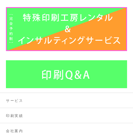
サービス
印刷実績
会社案内