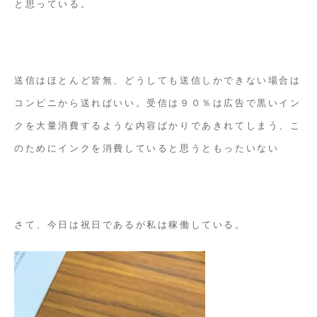
と思っている。
送信はほとんど皆無、どうしても送信しかできない場合は
コンビニから送ればいい。受信は９０％は広告で黒いイン
クを大量消費するような内容ばかりであきれてしまう、こ
のためにインクを消費していると思うともったいない
さて、今日は祝日であるが私は稼働している。