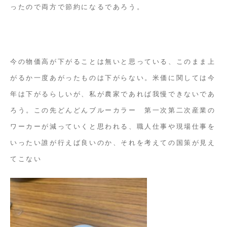
ったので両方で節約になるであろう。
今の物価高が下がることは無いと思っている、このまま上
がるか一度あがったものは下がらない。米価に関しては今
年は下がるらしいが、私が農家であれば我慢できないであ
ろう。この先どんどんブルーカラー 第一次第二次産業の
ワーカーが減っていくと思われる、職人仕事や現場仕事を
いったい誰が行えば良いのか、それを考えての国策が見え
てこない