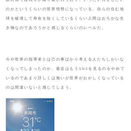
のかというくらいの世界情勢になっている。自らの住む地
球を破壊して寿命を短くしているくらい人間はおろかな生
き物なのであろうかと感じるくらいのレベルだ。
今や世界の指導者とは己の事ばかり考える人たちしかいな
くなってしまったのか、最近はもうSNSを見るのをやめて
いるのであまり詳しくは無いが世界がおかしくなっている
のは間違いないと感じてしまう。