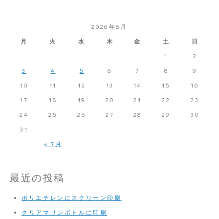
索:
2026年8月
月
火
水
木
金
土
日
1
2
3
4
5
6
7
8
9
10
11
12
13
14
15
16
17
18
19
20
21
22
23
24
25
26
27
28
29
30
31
« 7月
最近の投稿
ポリエチレンにスクリーン印刷
クリアマリンボトルに印刷