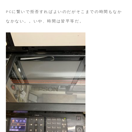
PCに繋いで拒否すればよいのだがそこまでの時間もなか
なかない。。いや、時間は皆平等だ。