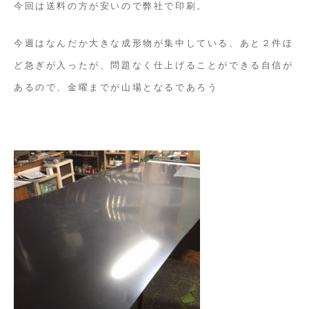
今回は送料の方が安いので弊社で印刷。
今週はなんだか大きな成形物が集中している、あと２件ほ
ど急ぎが入ったが、問題なく仕上げることができる自信が
あるので、金曜までが山場となるであろう