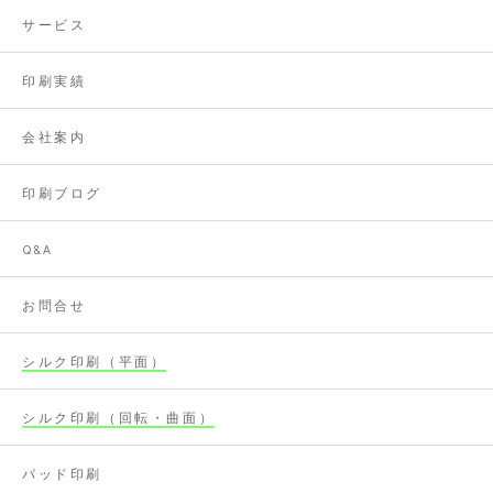
サービス
印刷実績
会社案内
印刷ブログ
Q&A
お問合せ
シルク印刷（平面）
シルク印刷（回転・曲面）
パッド印刷