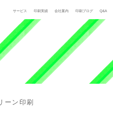
サービス
印刷実績
会社案内
印刷ブログ
Q&A
リーン印刷