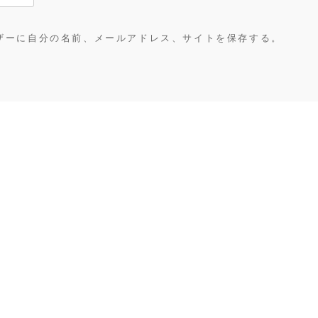
ザーに自分の名前、メールアドレス、サイトを保存する。