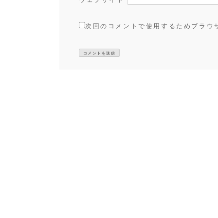
次回のコメントで使用するためブラウ