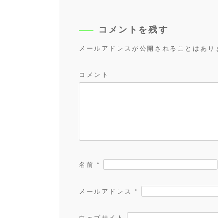
ビ
ゲ
ー
コメントを残す
シ
メールアドレスが公開されることはあり
ョ
ン
コメント
名前
*
メールアドレス
*
ウェブサイト