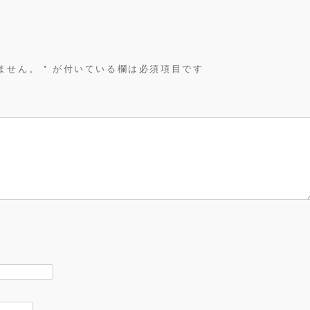
ません。
*
が付いている欄は必須項目です