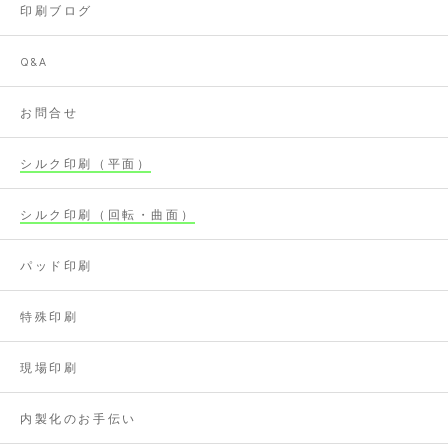
印刷ブログ
Q&A
お問合せ
シルク印刷（平面）
シルク印刷（回転・曲面）
パッド印刷
特殊印刷
現場印刷
内製化のお手伝い