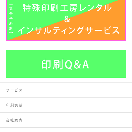
サービス
印刷実績
会社案内