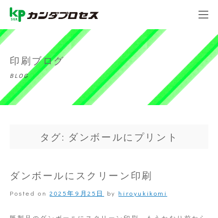
印刷ブログ
BLOG
タグ: ダンボールにプリント
ダンボールにスクリーン印刷
Posted on
2025年9月25日
by
hiroyukikomi
既製品のダンボールにスクリーン印刷、もうかなり前から