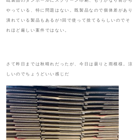
やっている、特に問題はない。既製品なので個体差があり
潰れている製品もあるが1回で使って捨てるらしいのでそ
れほど厳しい案件ではない。
さて昨日までは秋晴れだったが、今日は曇りと雨模様。涼
しいのでちょうどいい感じだ