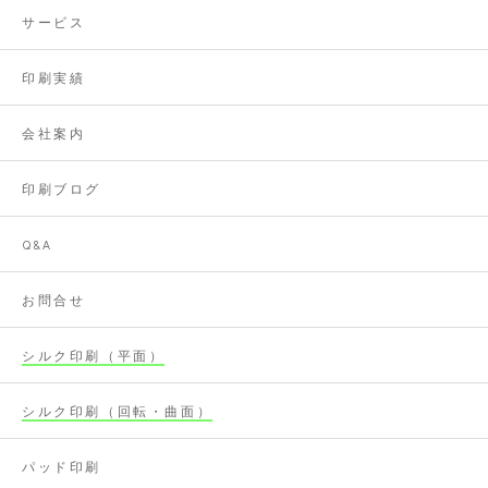
サービス
印刷実績
会社案内
印刷ブログ
Q&A
お問合せ
シルク印刷（平面）
シルク印刷（回転・曲面）
パッド印刷